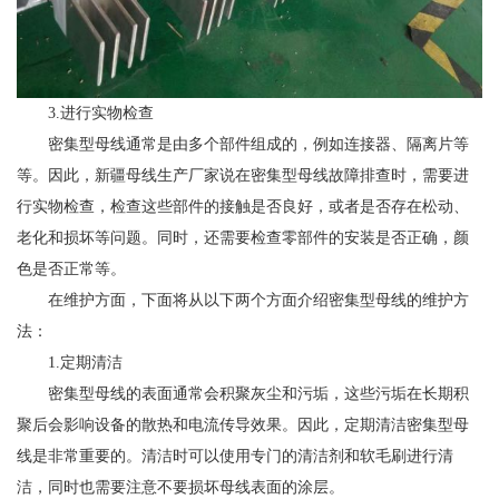
3.进行实物检查
密集型母线通常是由多个部件组成的，例如连接器、隔离片等
等。因此，新疆母线生产厂家说在密集型母线故障排查时，需要进
行实物检查，检查这些部件的接触是否良好，或者是否存在松动、
老化和损坏等问题。同时，还需要检查零部件的安装是否正确，颜
色是否正常等。
在维护方面，下面将从以下两个方面介绍密集型母线的维护方
法：
1.定期清洁
密集型母线的表面通常会积聚灰尘和污垢，这些污垢在长期积
聚后会影响设备的散热和电流传导效果。因此，定期清洁密集型母
线是非常重要的。清洁时可以使用专门的清洁剂和软毛刷进行清
洁，同时也需要注意不要损坏母线表面的涂层。