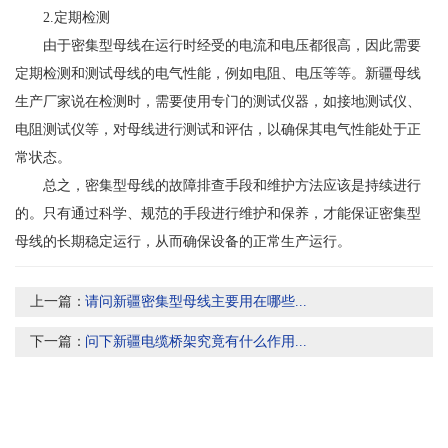
2.定期检测
由于密集型母线在运行时经受的电流和电压都很高，因此需要
定期检测和测试母线的电气性能，例如电阻、电压等等。新疆母线
生产厂家说在检测时，需要使用专门的测试仪器，如接地测试仪、
电阻测试仪等，对母线进行测试和评估，以确保其电气性能处于正
常状态。
总之，密集型母线的故障排查手段和维护方法应该是持续进行
的。只有通过科学、规范的手段进行维护和保养，才能保证密集型
母线的长期稳定运行，从而确保设备的正常生产运行。
上一篇：
请问新疆密集型母线主要用在哪些...
下一篇：
问下新疆电缆桥架究竟有什么作用...