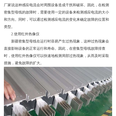
厂家说这种感应电流会对周围设备造成干扰和破坏。因此，在检测
密集型母线的故障时，需要使用一定的设备来检测感应电流的大小
和方向。同时，可以通过检测感应电流的变化来确定故障的位置和
类型。
2.使用红外热像仪
新疆密集型母线在运行时容易产生过热现象，这种过热现象会
直接影响设备的正常运行和寿命。因此，在密集型母线故障排查
时，使用红外热像仪可以快速地检测局部过热现象，从而及时采取
措施，避免故障的扩大。