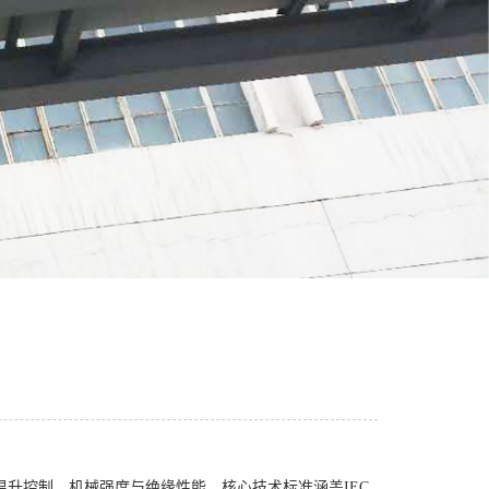
升控制、机械强度与绝缘性能，核心技术标准涵盖IEC