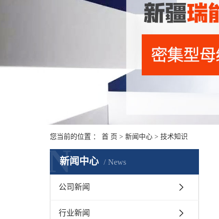
阻
您当前的位置 ：
首 页
>
新闻中心
>
技术知识
N
新闻中心
News
公司新闻
行业新闻