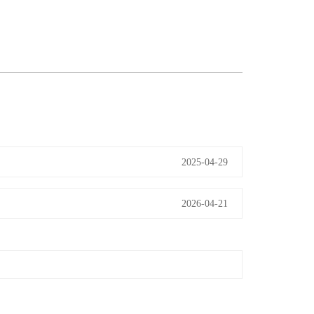
2025-04-29
2026-04-21