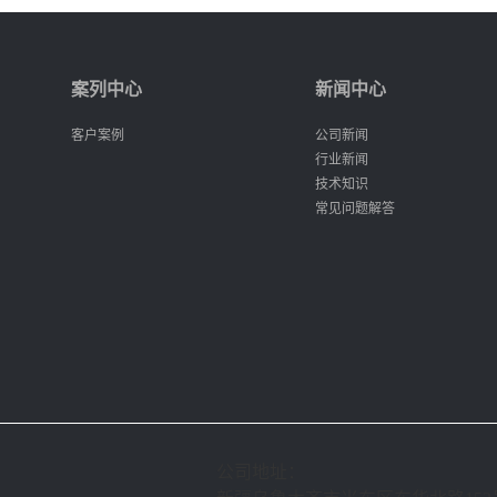
案列中心
新闻中心
客户案例
公司新闻
行业新闻
技术知识
常见问题解答
公司地址：