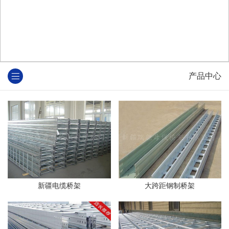
产品中心
新疆电缆桥架
大跨距钢制桥架