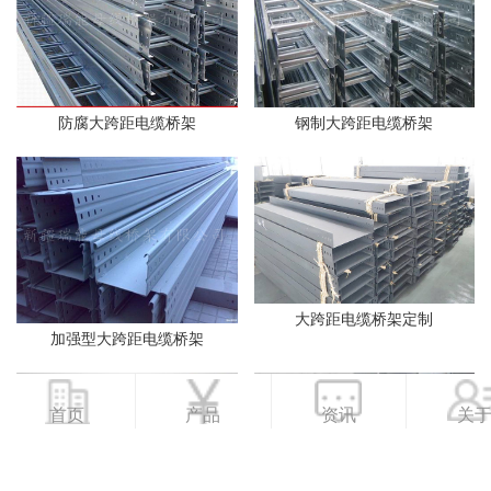
防腐大跨距电缆桥架
钢制大跨距电缆桥架
大跨距电缆桥架定制
加强型大跨距电缆桥架
首页
产品
资讯
关